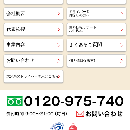
ドライバーを
会社概要
お探しの方へ
無料転職サポート
代表挨拶
お申込み
事業内容
よくあるご質問
お問い合わせ
個人情報保護方針
大分県のドライバー求人はこちら