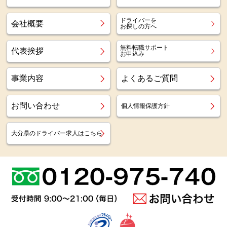
ドライバーを
会社概要
お探しの方へ
無料転職サポート
代表挨拶
お申込み
事業内容
よくあるご質問
お問い合わせ
個人情報保護方針
大分県のドライバー求人はこちら