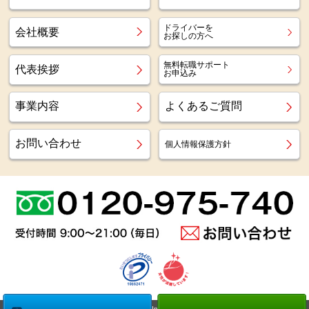
ドライバーを
会社概要
お探しの方へ
無料転職サポート
代表挨拶
お申込み
事業内容
よくあるご質問
お問い合わせ
個人情報保護方針
Copyright (c)
Az staff Inc.
All Right Reserved.