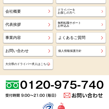
ドライバーを
会社概要
お探しの方へ
無料転職サポート
代表挨拶
お申込み
事業内容
よくあるご質問
お問い合わせ
個人情報保護方針
大分県のドライバー求人はこちら