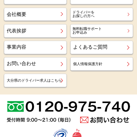
ドライバーを
会社概要
お探しの方へ
無料転職サポート
代表挨拶
お申込み
事業内容
よくあるご質問
お問い合わせ
個人情報保護方針
大分県のドライバー求人はこちら