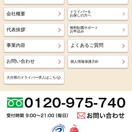
ドライバーを
会社概要
お探しの方へ
無料転職サポート
代表挨拶
お申込み
事業内容
よくあるご質問
お問い合わせ
個人情報保護方針
大分県のドライバー求人はこちら