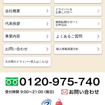
ドライバーを
会社概要
お探しの方へ
無料転職サポート
代表挨拶
お申込み
事業内容
よくあるご質問
お問い合わせ
個人情報保護方針
大分県のドライバー求人はこちら