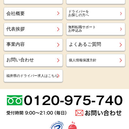
ドライバーを
会社概要
お探しの方へ
無料転職サポート
代表挨拶
お申込み
事業内容
よくあるご質問
お問い合わせ
個人情報保護方針
福井県のドライバー求人はこちら