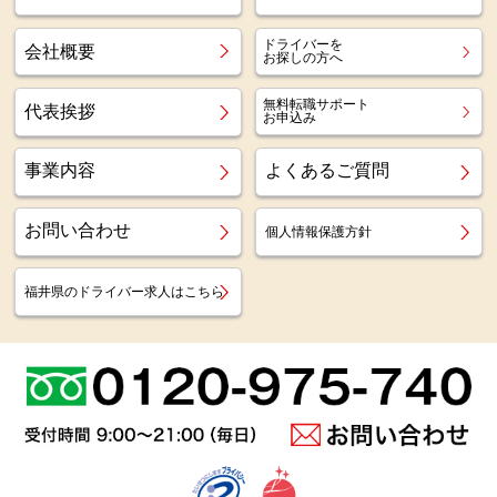
ドライバーを
会社概要
お探しの方へ
無料転職サポート
代表挨拶
お申込み
事業内容
よくあるご質問
お問い合わせ
個人情報保護方針
福井県のドライバー求人はこちら