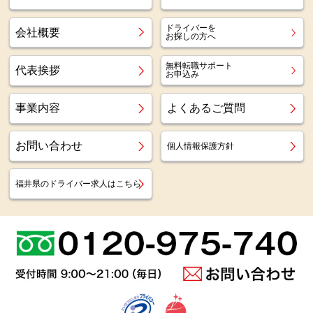
ドライバーを
会社概要
お探しの方へ
無料転職サポート
代表挨拶
お申込み
事業内容
よくあるご質問
お問い合わせ
個人情報保護方針
福井県のドライバー求人はこちら