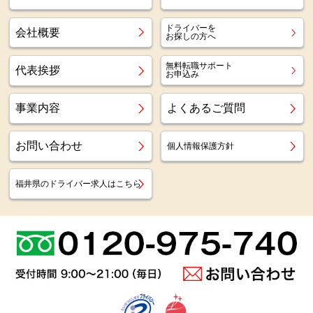
ドライバーを
会社概要
お探しの方へ
無料転職サポート
代表挨拶
お申込み
事業内容
よくあるご質問
お問い合わせ
個人情報保護方針
福井県のドライバー求人はこちら