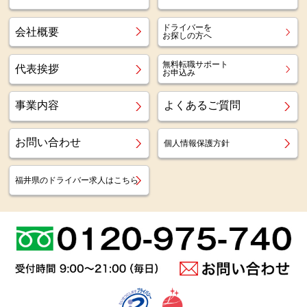
ドライバーを
会社概要
お探しの方へ
無料転職サポート
代表挨拶
お申込み
事業内容
よくあるご質問
お問い合わせ
個人情報保護方針
福井県のドライバー求人はこちら