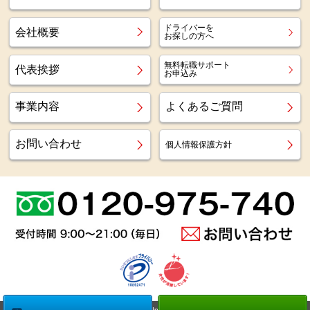
ドライバーを
会社概要
お探しの方へ
無料転職サポート
代表挨拶
お申込み
事業内容
よくあるご質問
お問い合わせ
個人情報保護方針
Copyright (c)
Az staff Inc.
All Right Reserved.