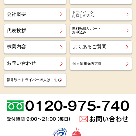
ドライバーを
会社概要
お探しの方へ
無料転職サポート
代表挨拶
お申込み
事業内容
よくあるご質問
お問い合わせ
個人情報保護方針
福井県のドライバー求人はこちら