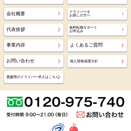
ドライバーを
会社概要
お探しの方へ
無料転職サポート
代表挨拶
お申込み
事業内容
よくあるご質問
お問い合わせ
個人情報保護方針
愛媛県のドライバー求人はこちら