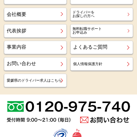
ドライバーを
会社概要
お探しの方へ
無料転職サポート
代表挨拶
お申込み
事業内容
よくあるご質問
お問い合わせ
個人情報保護方針
愛媛県のドライバー求人はこちら