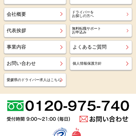
ドライバーを
会社概要
お探しの方へ
無料転職サポート
代表挨拶
お申込み
事業内容
よくあるご質問
お問い合わせ
個人情報保護方針
愛媛県のドライバー求人はこちら