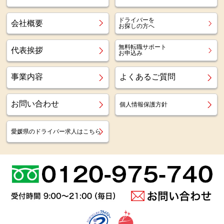
ドライバーを
会社概要
お探しの方へ
無料転職サポート
代表挨拶
お申込み
事業内容
よくあるご質問
お問い合わせ
個人情報保護方針
愛媛県のドライバー求人はこちら