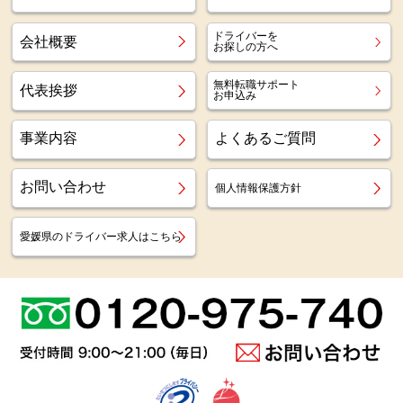
ドライバーを
会社概要
お探しの方へ
無料転職サポート
代表挨拶
お申込み
事業内容
よくあるご質問
お問い合わせ
個人情報保護方針
愛媛県のドライバー求人はこちら