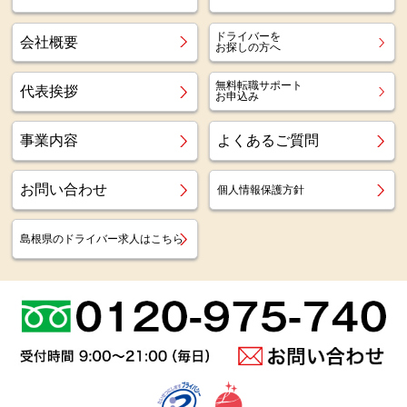
ドライバーを
会社概要
お探しの方へ
無料転職サポート
代表挨拶
お申込み
事業内容
よくあるご質問
お問い合わせ
個人情報保護方針
島根県のドライバー求人はこちら