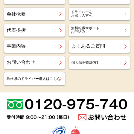
ドライバーを
会社概要
お探しの方へ
無料転職サポート
代表挨拶
お申込み
事業内容
よくあるご質問
お問い合わせ
個人情報保護方針
島根県のドライバー求人はこちら