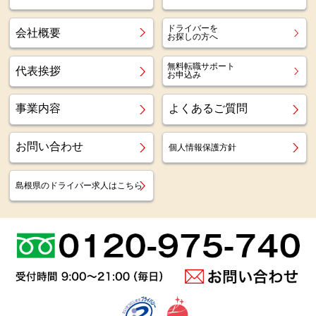
ドライバーを
会社概要
お探しの方へ
無料転職サポート
代表挨拶
お申込み
事業内容
よくあるご質問
お問い合わせ
個人情報保護方針
島根県のドライバー求人はこちら