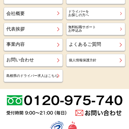
ドライバーを
会社概要
お探しの方へ
無料転職サポート
代表挨拶
お申込み
事業内容
よくあるご質問
お問い合わせ
個人情報保護方針
島根県のドライバー求人はこちら