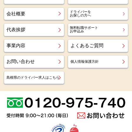
ドライバーを
会社概要
お探しの方へ
無料転職サポート
代表挨拶
お申込み
事業内容
よくあるご質問
お問い合わせ
個人情報保護方針
島根県のドライバー求人はこちら