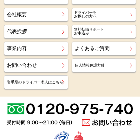
ドライバーを
会社概要
お探しの方へ
無料転職サポート
代表挨拶
お申込み
事業内容
よくあるご質問
お問い合わせ
個人情報保護方針
岩手県のドライバー求人はこちら