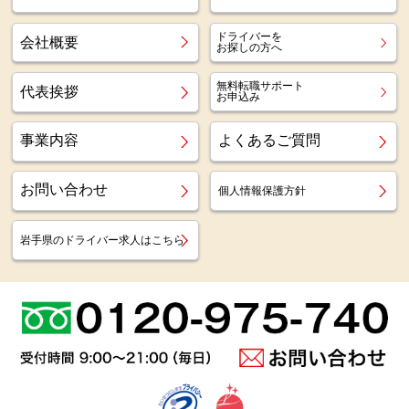
ドライバーを
会社概要
お探しの方へ
無料転職サポート
代表挨拶
お申込み
事業内容
よくあるご質問
お問い合わせ
個人情報保護方針
岩手県のドライバー求人はこちら