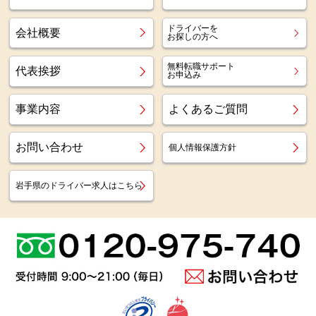
ドライバーを
会社概要
お探しの方へ
無料転職サポート
代表挨拶
お申込み
事業内容
よくあるご質問
お問い合わせ
個人情報保護方針
岩手県のドライバー求人はこちら