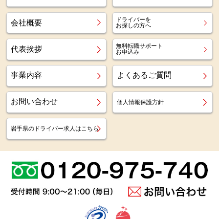
ドライバーを
会社概要
お探しの方へ
無料転職サポート
代表挨拶
お申込み
事業内容
よくあるご質問
お問い合わせ
個人情報保護方針
岩手県のドライバー求人はこちら