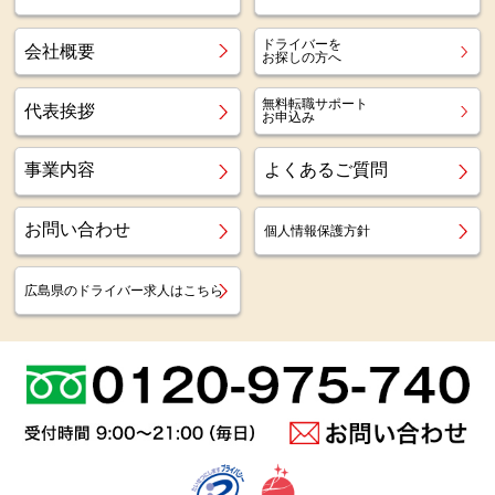
ドライバーを
会社概要
お探しの方へ
無料転職サポート
代表挨拶
お申込み
事業内容
よくあるご質問
お問い合わせ
個人情報保護方針
広島県のドライバー求人はこちら