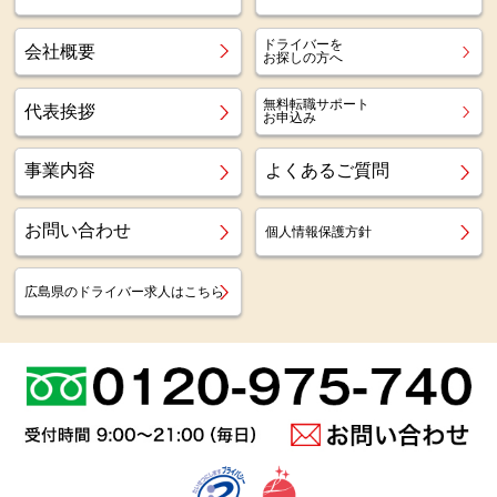
ドライバーを
会社概要
お探しの方へ
無料転職サポート
代表挨拶
お申込み
事業内容
よくあるご質問
お問い合わせ
個人情報保護方針
広島県のドライバー求人はこちら