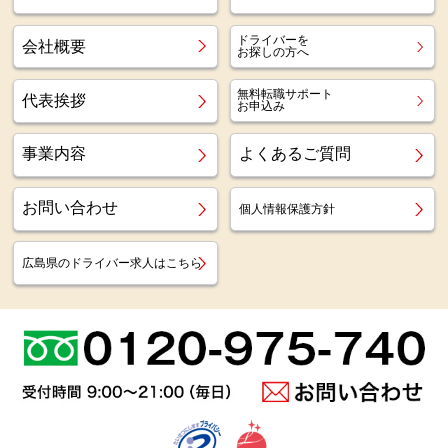
ドライバーを
会社概要
お探しの方へ
無料転職サポート
代表挨拶
お申込み
事業内容
よくあるご質問
お問い合わせ
個人情報保護方針
広島県のドライバー求人はこちら