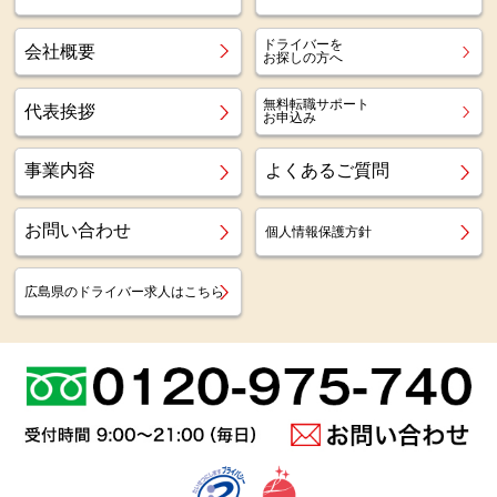
ドライバーを
会社概要
お探しの方へ
無料転職サポート
代表挨拶
お申込み
事業内容
よくあるご質問
お問い合わせ
個人情報保護方針
広島県のドライバー求人はこちら