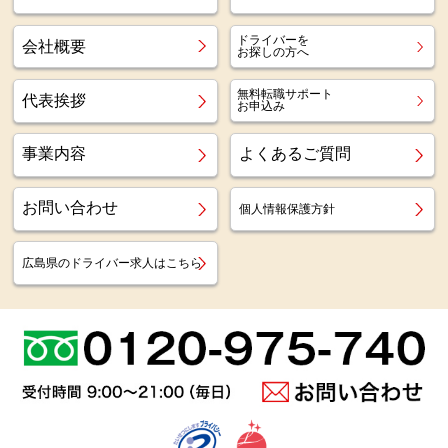
ドライバーを
会社概要
お探しの方へ
無料転職サポート
代表挨拶
お申込み
事業内容
よくあるご質問
お問い合わせ
個人情報保護方針
広島県のドライバー求人はこちら