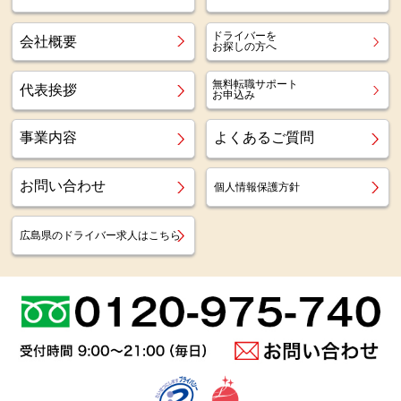
ドライバーを
会社概要
お探しの方へ
無料転職サポート
代表挨拶
お申込み
事業内容
よくあるご質問
お問い合わせ
個人情報保護方針
広島県のドライバー求人はこちら