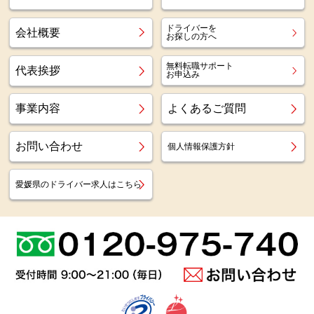
ドライバーを
会社概要
お探しの方へ
無料転職サポート
代表挨拶
お申込み
事業内容
よくあるご質問
お問い合わせ
個人情報保護方針
愛媛県のドライバー求人はこちら