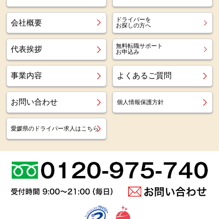
ドライバーを
会社概要
お探しの方へ
無料転職サポート
代表挨拶
お申込み
事業内容
よくあるご質問
お問い合わせ
個人情報保護方針
愛媛県のドライバー求人はこちら