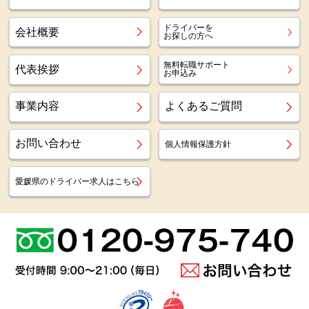
ドライバーを
会社概要
お探しの方へ
無料転職サポート
代表挨拶
お申込み
事業内容
よくあるご質問
お問い合わせ
個人情報保護方針
愛媛県のドライバー求人はこちら