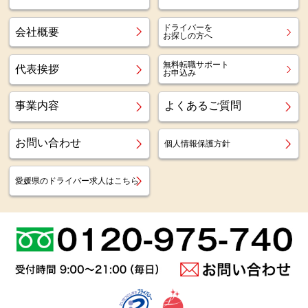
ドライバーを
会社概要
お探しの方へ
無料転職サポート
代表挨拶
お申込み
事業内容
よくあるご質問
お問い合わせ
個人情報保護方針
愛媛県のドライバー求人はこちら