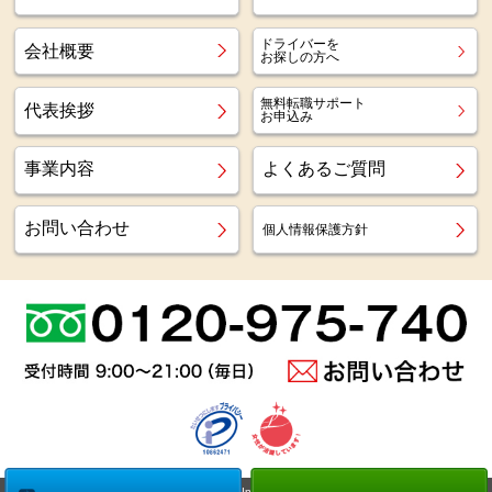
ドライバーを
会社概要
お探しの方へ
無料転職サポート
代表挨拶
お申込み
事業内容
よくあるご質問
お問い合わせ
個人情報保護方針
Copyright (c)
Az staff Inc.
All Right Reserved.