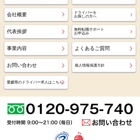
ドライバーを
会社概要
お探しの方へ
無料転職サポート
代表挨拶
お申込み
事業内容
よくあるご質問
お問い合わせ
個人情報保護方針
愛媛県のドライバー求人はこちら