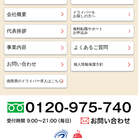
ドライバーを
会社概要
お探しの方へ
無料転職サポート
代表挨拶
お申込み
事業内容
よくあるご質問
お問い合わせ
個人情報保護方針
徳島県のドライバー求人はこちら