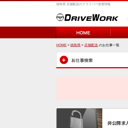
徳島県 店舗配送のドライバー派遣情報
HOME
>
徳島県
>
店舗配送
のお仕事一覧