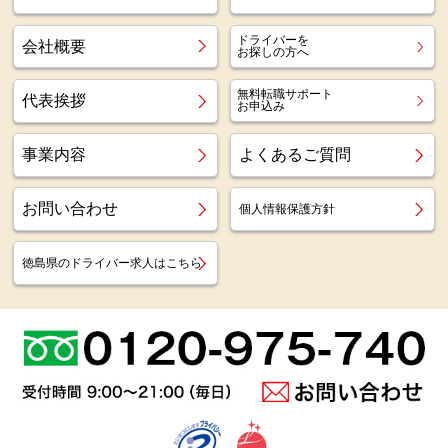
ドライバーを
会社概要
お探しの方へ
無料転職サポート
代表挨拶
お申込み
事業内容
よくあるご質問
お問い合わせ
個人情報保護方針
徳島県のドライバー求人はこちら