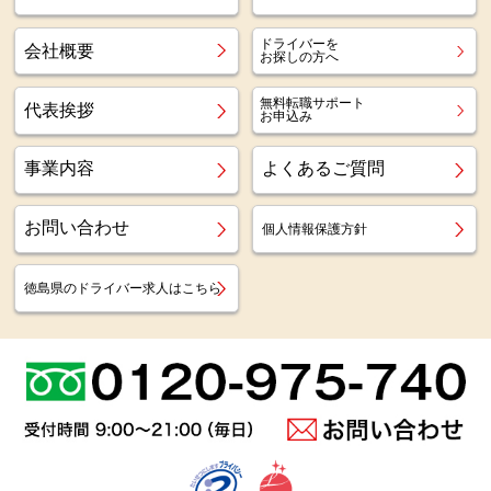
ドライバーを
会社概要
お探しの方へ
無料転職サポート
代表挨拶
お申込み
事業内容
よくあるご質問
お問い合わせ
個人情報保護方針
徳島県のドライバー求人はこちら