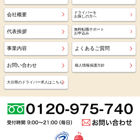
ドライバーを
会社概要
お探しの方へ
無料転職サポート
代表挨拶
お申込み
事業内容
よくあるご質問
お問い合わせ
個人情報保護方針
大分県のドライバー求人はこちら