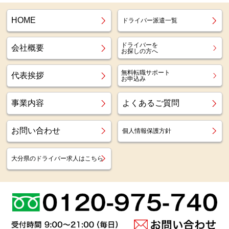
HOME
ドライバー派遣一覧
ドライバーを
会社概要
お探しの方へ
無料転職サポート
代表挨拶
お申込み
事業内容
よくあるご質問
お問い合わせ
個人情報保護方針
大分県のドライバー求人はこちら