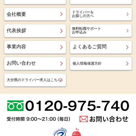
ドライバーを
会社概要
お探しの方へ
無料転職サポート
代表挨拶
お申込み
事業内容
よくあるご質問
お問い合わせ
個人情報保護方針
大分県のドライバー求人はこちら