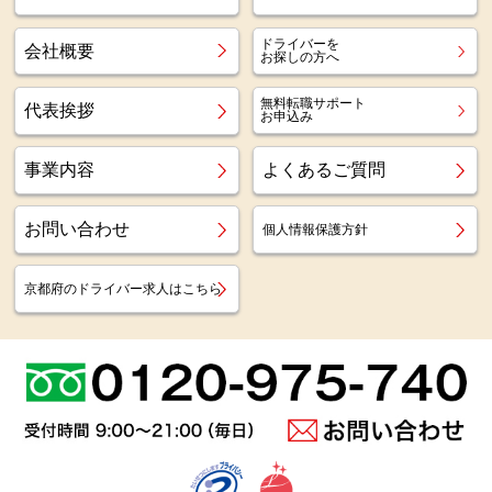
ドライバーを
会社概要
お探しの方へ
無料転職サポート
代表挨拶
お申込み
事業内容
よくあるご質問
お問い合わせ
個人情報保護方針
京都府のドライバー求人はこちら