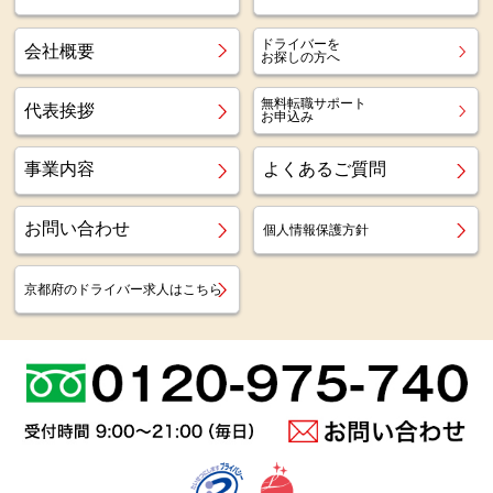
ドライバーを
会社概要
お探しの方へ
無料転職サポート
代表挨拶
お申込み
事業内容
よくあるご質問
お問い合わせ
個人情報保護方針
京都府のドライバー求人はこちら