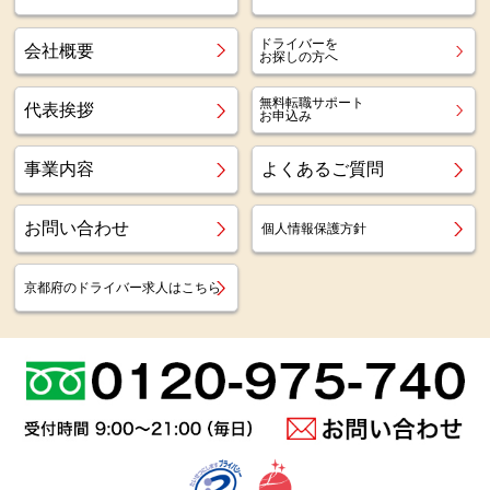
ドライバーを
会社概要
お探しの方へ
無料転職サポート
代表挨拶
お申込み
事業内容
よくあるご質問
お問い合わせ
個人情報保護方針
京都府のドライバー求人はこちら